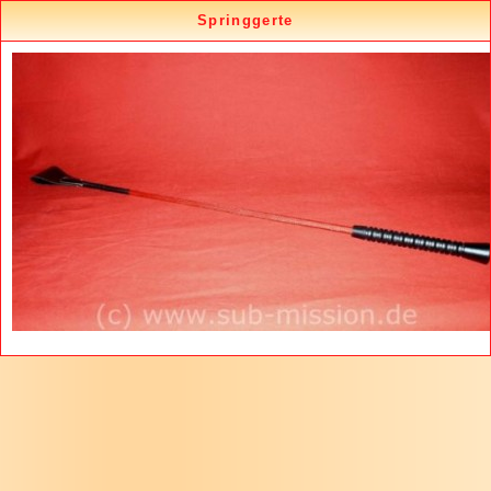
Springgerte